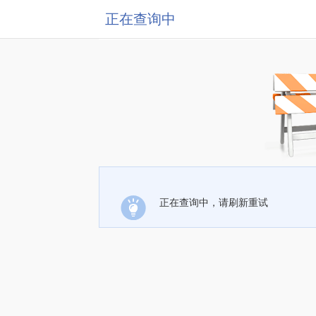
正在查询中
正在查询中，请刷新重试