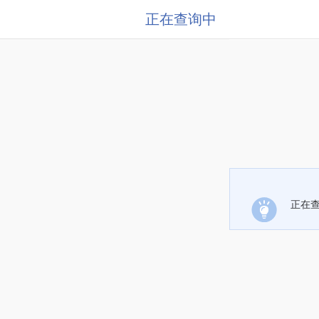
正在查询中
正在