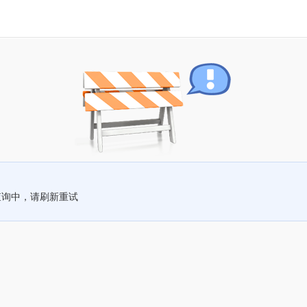
查询中，请刷新重试