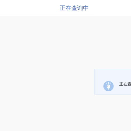
正在查询中
正在