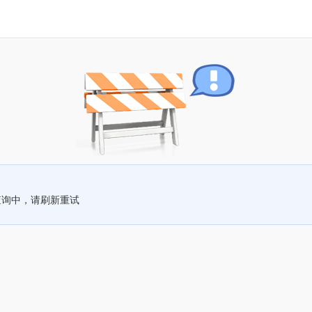
查询中，请刷新重试