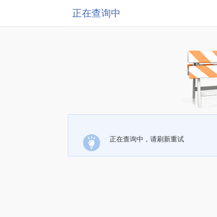
正在查询中
正在查询中，请刷新重试