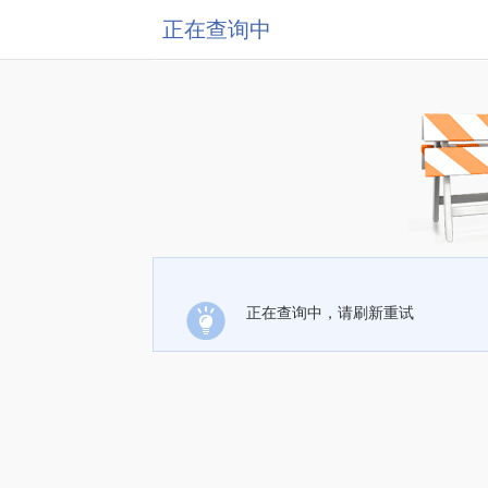
正在查询中
正在查询中，请刷新重试